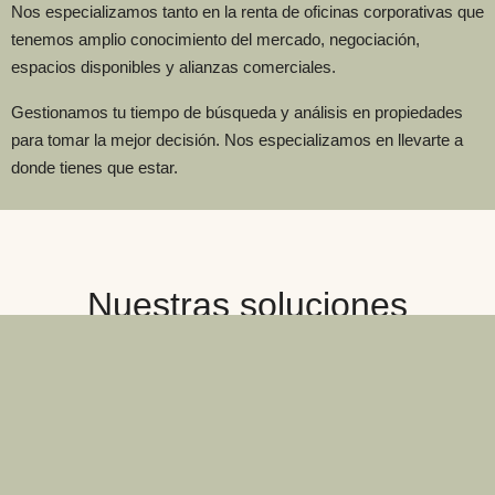
Nos especializamos tanto en la renta de oficinas corporativas que
tenemos amplio conocimiento del mercado, negociación,
espacios disponibles y alianzas comerciales.
Gestionamos tu tiempo de búsqueda y análisis en propiedades
para tomar la mejor decisión. Nos especializamos en llevarte a
donde tienes que estar.
Nuestras soluciones
Consultoría