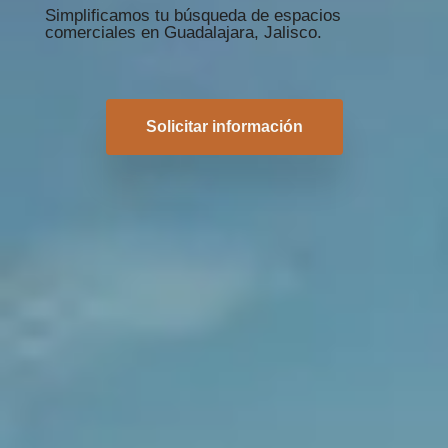
Simplificamos tu búsqueda de espacios
comerciales en Guadalajara, Jalisco.
Solicitar información