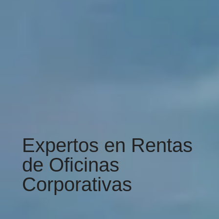
Expertos en Rentas
de Oficinas
Corporativas