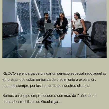
RECCO se encarga de brindar un servicio especializado aquellas
empresas que están en busca de crecimiento o expansión,
mirando siempre por los intereses de nuestros clientes.
Somos un equipo emprendedores con mas de 7 años en el
mercado inmobiliario de Guadalajara.