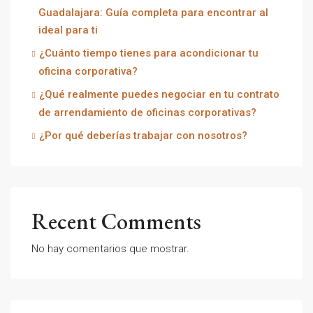
Guadalajara: Guía completa para encontrar al
ideal para ti
¿Cuánto tiempo tienes para acondicionar tu
oficina corporativa?
¿Qué realmente puedes negociar en tu contrato
de arrendamiento de oficinas corporativas?
¿Por qué deberías trabajar con nosotros?
Recent Comments
No hay comentarios que mostrar.