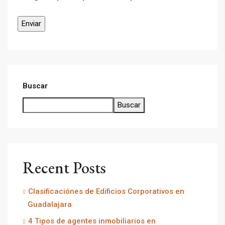
Buscar
Buscar
Recent Posts
Clasificaciónes de Edificios Corporativos en
Guadalajara
4 Tipos de agentes inmobiliarios en