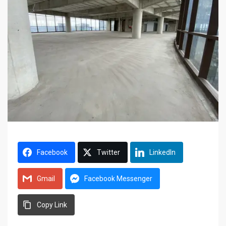
Facebook
Twitter
LinkedIn
Gmail
Facebook Messenger
Copy Link