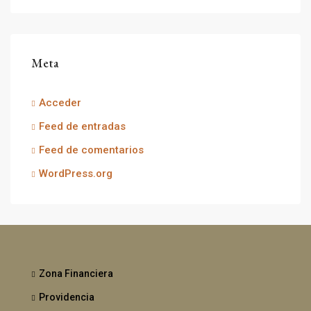
Meta
Acceder
Feed de entradas
Feed de comentarios
WordPress.org
Zona Financiera
Providencia