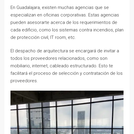
En Guadalajara, existen muchas agencias que se
especializan en oficinas corporativas. Estas agencias
pueden asesorarte acerca de los requerimientos de
cada edificio, como los sistemas contra incendios, plan
de protección civil, IT room, etc.
El despacho de arquitectura se encargará de invitar a
todos los proveedores relacionados, como son
mobiliario, internet, cableado estructurado. Esto te
facilitará el proceso de selección y contratación de los
proveedores.