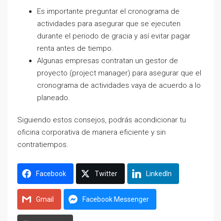
Es importante preguntar el cronograma de
actividades para asegurar que se ejecuten
durante el periodo de gracia y así evitar pagar
renta antes de tiempo.
Algunas empresas contratan un gestor de
proyecto (project manager) para asegurar que el
cronograma de actividades vaya de acuerdo a lo
planeado.
Siguiendo estos consejos, podrás acondicionar tu
oficina corporativa de manera eficiente y sin
contratiempos.
Facebook
Twitter
LinkedIn
Gmail
Facebook Messenger