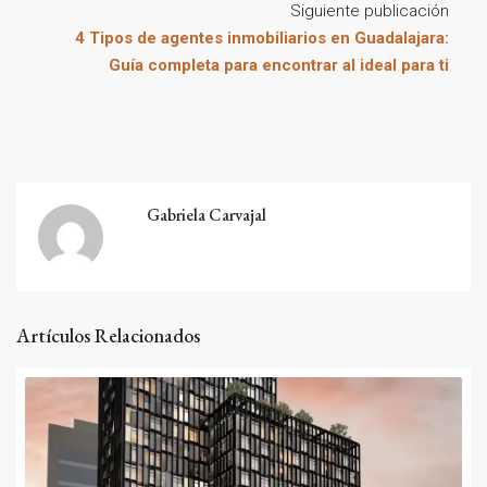
Siguiente publicación
4 Tipos de agentes inmobiliarios en Guadalajara:
Guía completa para encontrar al ideal para ti
Gabriela Carvajal
Artículos Relacionados