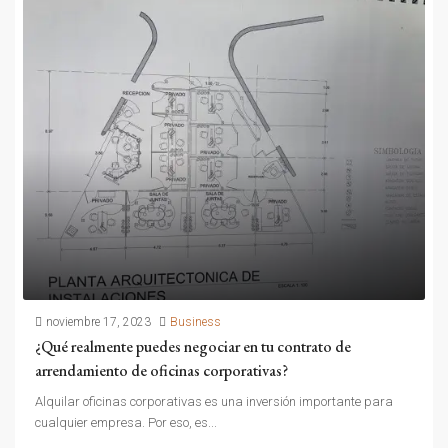
noviembre 17, 2023
Business
¿Qué realmente puedes negociar en tu contrato de
arrendamiento de oficinas corporativas?
Alquilar oficinas corporativas es una inversión importante para
cualquier empresa. Por eso, es...