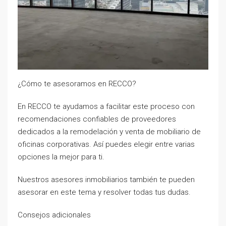
¿Cómo te asesoramos en RECCO?
En RECCO te ayudamos a facilitar este proceso con
recomendaciones confiables de proveedores
dedicados a la remodelación y venta de mobiliario de
oficinas corporativas. Así puedes elegir entre varias
opciones la mejor para ti.
Nuestros asesores inmobiliarios también te pueden
asesorar en este tema y resolver todas tus dudas.
Consejos adicionales