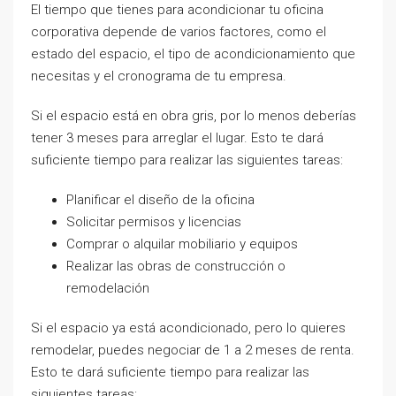
El tiempo que tienes para acondicionar tu oficina
corporativa depende de varios factores, como el
estado del espacio, el tipo de acondicionamiento que
necesitas y el cronograma de tu empresa.
Si el espacio está en obra gris, por lo menos deberías
tener 3 meses para arreglar el lugar. Esto te dará
suficiente tiempo para realizar las siguientes tareas:
Planificar el diseño de la oficina
Solicitar permisos y licencias
Comprar o alquilar mobiliario y equipos
Realizar las obras de construcción o
remodelación
Si el espacio ya está acondicionado, pero lo quieres
remodelar, puedes negociar de 1 a 2 meses de renta.
Esto te dará suficiente tiempo para realizar las
siguientes tareas: