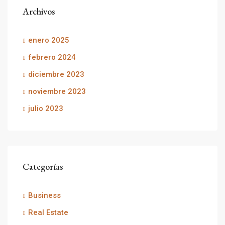
Archivos
enero 2025
febrero 2024
diciembre 2023
noviembre 2023
julio 2023
Categorías
Business
Real Estate