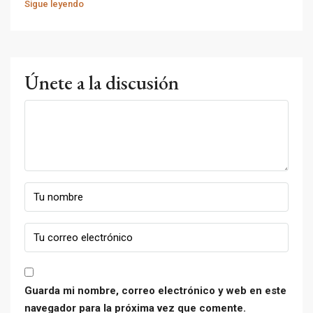
Sigue leyendo
Únete a la discusión
Guarda mi nombre, correo electrónico y web en este
navegador para la próxima vez que comente.