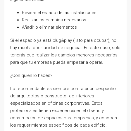
Revisar el estado de las instalaciones
Realizar los cambios necesarios
Añadir o eliminar elementos
Si el espacio ya está plug&play (listo para ocupar), no
hay mucha oportunidad de negociar. En este caso, solo
tendrás que realizar los cambios menores necesarios
para que tu empresa pueda empezar a operar.
¿Con quién lo haces?
Lo recomendable es siempre contratar un despacho
de arquitectos o constructor de interiores
especializados en oficinas corporativas. Estos
profesionales tienen experiencia en el diseño y
construcción de espacios para empresas, y conocen
los requerimientos específicos de cada edificio.