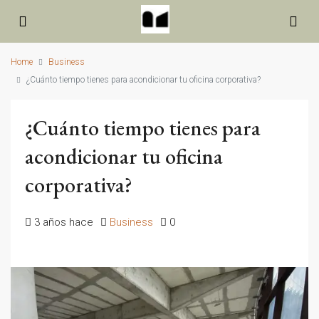
Home
Business
¿Cuánto tiempo tienes para acondicionar tu oficina corporativa?
¿Cuánto tiempo tienes para
acondicionar tu oficina
corporativa?
3 años hace
Business
0