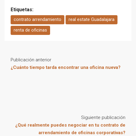
Etiquetas:
contrato arrendamiento
real estate Guadalajara
renta de oficinas
Publicación anterior
¿Cuánto tiempo tarda encontrar una oficina nueva?
Siguiente publicación
¿Qué realmente puedes negociar en tu contrato de
arrendamiento de oficinas corporativas?