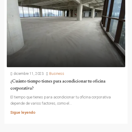
diciembre 11, 2023
Business
¿Cuánto tiempo tienes para acondicionar tu oficina
corporativa?
El tiempo que tienes para acondicionar tu oficina corporativa
depende de varios factores, como el...
Sigue leyendo