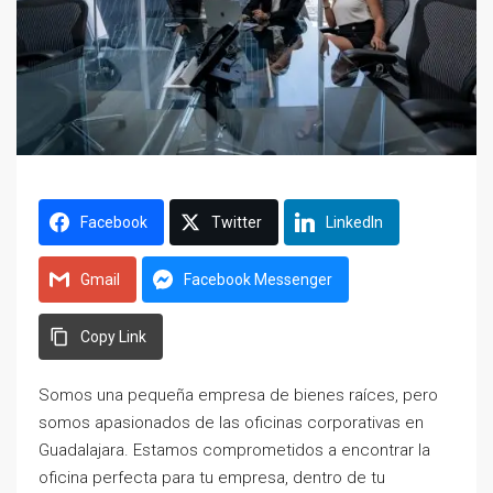
Facebook
Twitter
LinkedIn
Gmail
Facebook Messenger
Copy Link
Somos una pequeña empresa de bienes raíces, pero
somos apasionados de las oficinas corporativas en
Guadalajara. Estamos comprometidos a encontrar la
oficina perfecta para tu empresa, dentro de tu