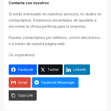
Contacta con nosotros
Si estás interesado en nuestros servicios, no dudes en
contactarnos. Estaremos encantados de ayudarte a
encontrar la oficina perfecta para tu empresa.
Puedes contactarnos por teléfono, correo electrónico
o a través de nuestra página web.
¡Te esperamos!
Facebook
Twitter
LinkedIn
Gmail
Facebook Messenger
Copy Link