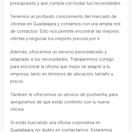
presupuesto y que cumpla con todas tus necesidades.
Tenemos un profundo conocimiento del mercado de
oficinas en Guadalajara y contamos con una amplia red
de contactos. Esto nos permite encontrar las mejores
ofertas y negociar los mejores precios por ti.
Además, ofrecemos un servicio personalizado y
adaptado a tus necesidades. Trabajaremos contigo
para encontrar la oficina que mejor se adapte a tu
empresa, tanto en términos de ubicación, tamaño y
precio.
También te ofrecemos un servicio de postventa, para
asegurarnos de que estás contento con tu nueva
oficina.
Si estás buscando una oficina corporativa en
Guadalajara, no dudes en contactarnos. Estaremos