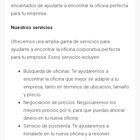
encantados de ayudarte a encontrar la oficina perfecta
para tu empresa.
Nuestros servicios
Ofrecemos una amplia gama de servicios para
ayudarte a encontrar la oficina corporativa perfecta
para tu empresa. Estos servicios incluyen:
Búsqueda de oficinas: Te ayudaremos a
encontrar la oficina que mejor se adapte a tu
empresa, tanto en términos de ubicación, tamaño
y precio.
Negociación de precios: Negociaremos los
mejores precios por ti, para que puedas ahorrar
dinero en tu nueva oficina.
Servicio de postventa: Te ayudaremos a
instalarte en tu nueva oficina y a resolver