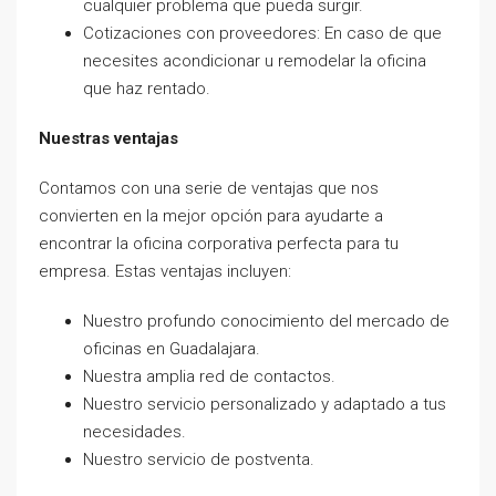
cualquier problema que pueda surgir.
Cotizaciones con proveedores: En caso de que
necesites acondicionar u remodelar la oficina
que haz rentado.
Nuestras ventajas
Contamos con una serie de ventajas que nos
convierten en la mejor opción para ayudarte a
encontrar la oficina corporativa perfecta para tu
empresa. Estas ventajas incluyen:
Nuestro profundo conocimiento del mercado de
oficinas en Guadalajara.
Nuestra amplia red de contactos.
Nuestro servicio personalizado y adaptado a tus
necesidades.
Nuestro servicio de postventa.