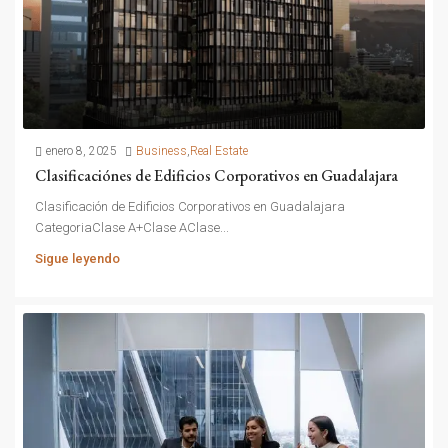
enero 8, 2025
Business
,
Real Estate
Clasificaciónes de Edificios Corporativos en Guadalajara
Clasificación de Edificios Corporativos en Guadalajara
CategoriaClase A+Clase AClase...
Sigue leyendo