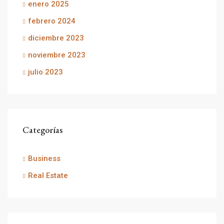
enero 2025
febrero 2024
diciembre 2023
noviembre 2023
julio 2023
Categorías
Business
Real Estate