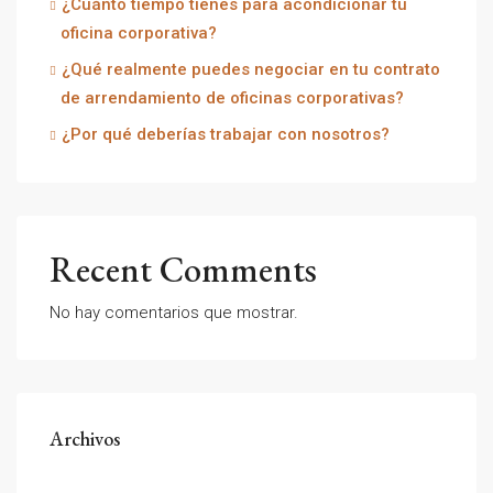
¿Cuánto tiempo tienes para acondicionar tu
oficina corporativa?
¿Qué realmente puedes negociar en tu contrato
de arrendamiento de oficinas corporativas?
¿Por qué deberías trabajar con nosotros?
Recent Comments
No hay comentarios que mostrar.
Archivos