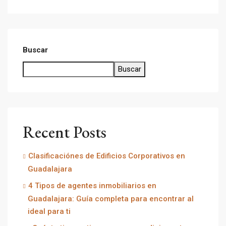
Buscar
Buscar
Recent Posts
Clasificaciónes de Edificios Corporativos en
Guadalajara
4 Tipos de agentes inmobiliarios en
Guadalajara: Guía completa para encontrar al
ideal para ti