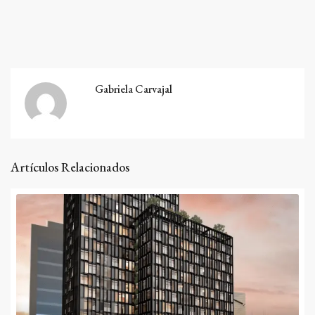
Gabriela Carvajal
Artículos Relacionados