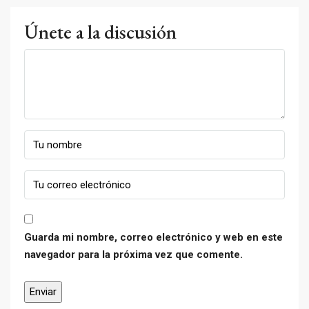
Únete a la discusión
Guarda mi nombre, correo electrónico y web en este
navegador para la próxima vez que comente.