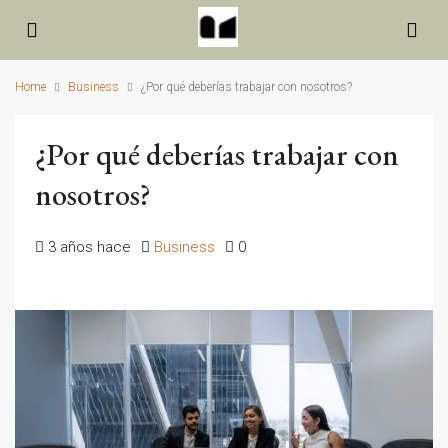
Home
Business
¿Por qué deberías trabajar con nosotros?
¿Por qué deberías trabajar con
nosotros?
3 años hace
Business
0