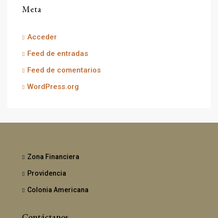
Meta
Acceder
Feed de entradas
Feed de comentarios
WordPress.org
Zona Financiera
Providencia
Colonia Americana
Contáctanos