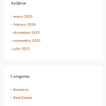
Archivos
enero 2025
febrero 2024
diciembre 2023
noviembre 2023
julio 2023
Categorías
Business
Real Estate