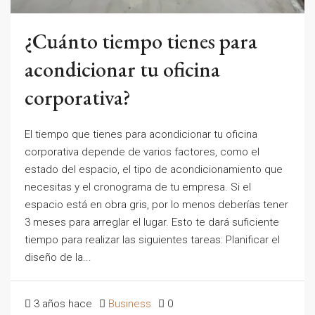
¿Cuánto tiempo tienes para
acondicionar tu oficina
corporativa?
El tiempo que tienes para acondicionar tu oficina
corporativa depende de varios factores, como el
estado del espacio, el tipo de acondicionamiento que
necesitas y el cronograma de tu empresa. Si el
espacio está en obra gris, por lo menos deberías tener
3 meses para arreglar el lugar. Esto te dará suficiente
tiempo para realizar las siguientes tareas: Planificar el
diseño de la...
3 años hace
Business
0