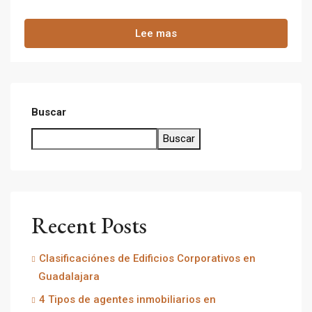
Lee mas
Buscar
Buscar
Recent Posts
Clasificaciónes de Edificios Corporativos en
Guadalajara
4 Tipos de agentes inmobiliarios en