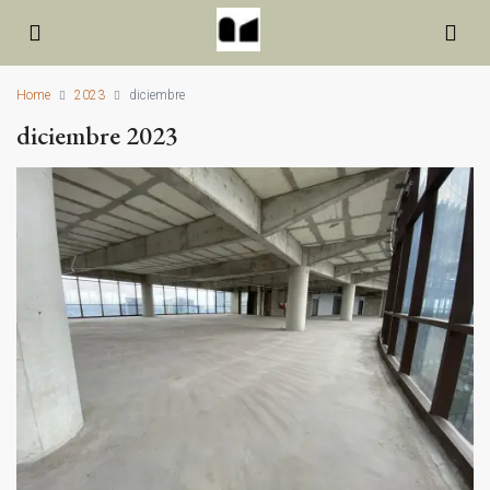
Home
2023
diciembre
diciembre 2023