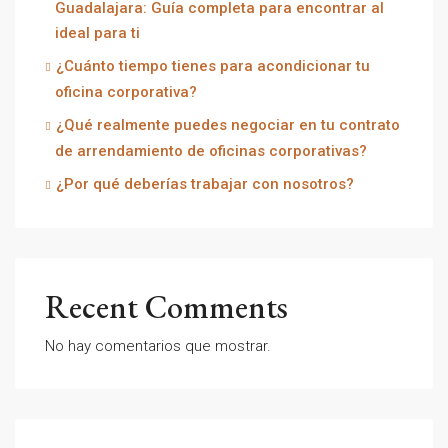
Guadalajara: Guía completa para encontrar al
ideal para ti
¿Cuánto tiempo tienes para acondicionar tu
oficina corporativa?
¿Qué realmente puedes negociar en tu contrato
de arrendamiento de oficinas corporativas?
¿Por qué deberías trabajar con nosotros?
Recent Comments
No hay comentarios que mostrar.