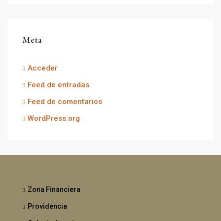
Meta
Acceder
Feed de entradas
Feed de comentarios
WordPress.org
Zona Financiera
Providencia