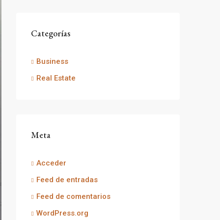
Categorías
Business
Real Estate
Meta
Acceder
Feed de entradas
Feed de comentarios
WordPress.org