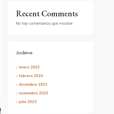
Recent Comments
No hay comentarios que mostrar.
Archivos
enero 2025
febrero 2024
diciembre 2023
noviembre 2023
julio 2023