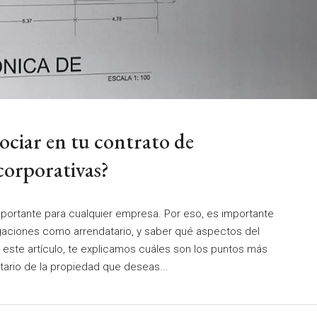
ciar en tu contrato de
corporativas?
importante para cualquier empresa. Por eso, es importante
gaciones como arrendatario, y saber qué aspectos del
este artículo, te explicamos cuáles son los puntos más
ario de la propiedad que deseas...