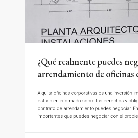
¿Qué realmente puedes nego
arrendamiento de oficinas 
Alquilar oficinas corporativas es una inversión 
estar bien informado sobre tus derechos y obli
contrato de arrendamiento puedes negociar. En 
importantes que puedes negociar con el propiet