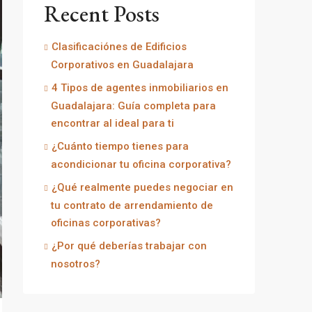
Recent Posts
Clasificaciónes de Edificios
Corporativos en Guadalajara
4 Tipos de agentes inmobiliarios en
Guadalajara: Guía completa para
encontrar al ideal para ti
¿Cuánto tiempo tienes para
acondicionar tu oficina corporativa?
¿Qué realmente puedes negociar en
tu contrato de arrendamiento de
oficinas corporativas?
¿Por qué deberías trabajar con
nosotros?