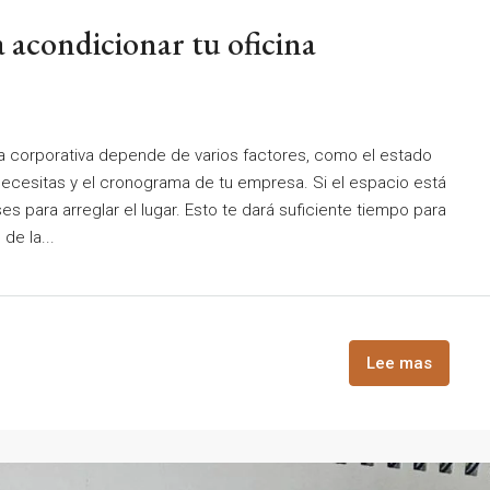
 acondicionar tu oficina
na corporativa depende de varios factores, como el estado
necesitas y el cronograma de tu empresa. Si el espacio está
s para arreglar el lugar. Esto te dará suficiente tiempo para
 de la...
Lee mas