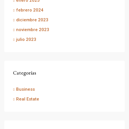
enero 2025
febrero 2024
diciembre 2023
noviembre 2023
julio 2023
Categorías
Business
Real Estate