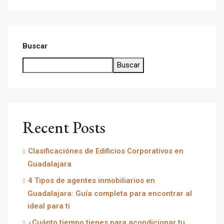
Buscar
Buscar
Recent Posts
Clasificaciónes de Edificios Corporativos en
Guadalajara
4 Tipos de agentes inmobiliarios en
Guadalajara: Guía completa para encontrar al
ideal para ti
¿Cuánto tiempo tienes para acondicionar tu