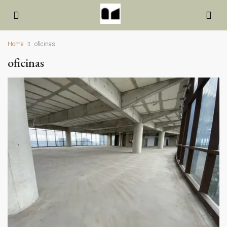
Home
oficinas
oficinas