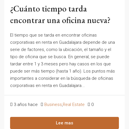
¿Cuánto tiempo tarda
encontrar una oficina nueva?
El tiempo que se tarda en encontrar oficinas
corporativas en renta en Guadalajara depende de una
serie de factores, como la ubicación, el tamaño y el
tipo de oficina que se busca. En general, se puede
tardar entre 1 y 3 meses pero hay casos en los que
puede ser más tiempo (hasta 1 año). Los puntos más
importantes a considerar en la búsqueda de oficinas
corporativas en renta en Guadalajara...
3 años hace
Business
,
Real Estate
0
Lee mas