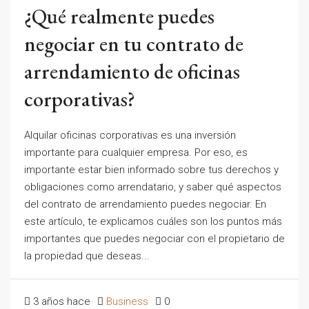
¿Qué realmente puedes
negociar en tu contrato de
arrendamiento de oficinas
corporativas?
Alquilar oficinas corporativas es una inversión
importante para cualquier empresa. Por eso, es
importante estar bien informado sobre tus derechos y
obligaciones como arrendatario, y saber qué aspectos
del contrato de arrendamiento puedes negociar. En
este artículo, te explicamos cuáles son los puntos más
importantes que puedes negociar con el propietario de
la propiedad que deseas...
3 años hace
Business
0