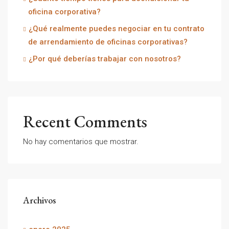
oficina corporativa?
¿Qué realmente puedes negociar en tu contrato
de arrendamiento de oficinas corporativas?
¿Por qué deberías trabajar con nosotros?
Recent Comments
No hay comentarios que mostrar.
Archivos