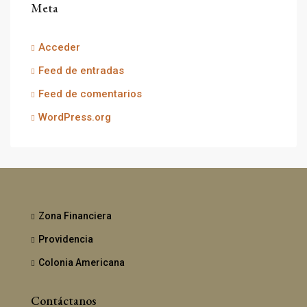
Meta
Acceder
Feed de entradas
Feed de comentarios
WordPress.org
Zona Financiera
Providencia
Colonia Americana
Contáctanos