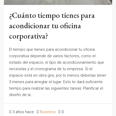
¿Cuánto tiempo tienes para
acondicionar tu oficina
corporativa?
El tiempo que tienes para acondicionar tu oficina
corporativa depende de varios factores, como el
estado del espacio, el tipo de acondicionamiento que
necesitas y el cronograma de tu empresa. Si el
espacio está en obra gris, por lo menos deberías tener
3 meses para arreglar el lugar. Esto te dará suficiente
tiempo para realizar las siguientes tareas: Planificar el
diseño de la...
3 años hace
Business
0